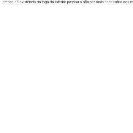
crença na existência do fogo do inferno passou a não ser mais necessária aos cr